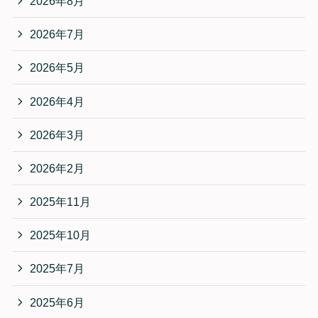
2026年8月
2026年7月
2026年5月
2026年4月
2026年3月
2026年2月
2025年11月
2025年10月
2025年7月
2025年6月