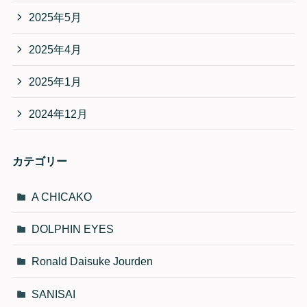
2025年5月
2025年4月
2025年1月
2024年12月
カテゴリー
A CHICAKO
DOLPHIN EYES
Ronald Daisuke Jourden
SANISAI