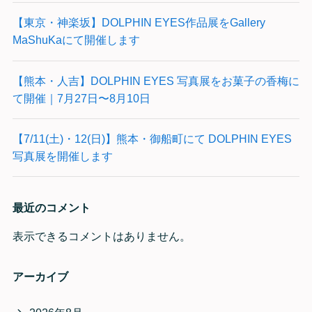
【東京・神楽坂】DOLPHIN EYES作品展をGallery
MaShuKaにて開催します
【熊本・人吉】DOLPHIN EYES 写真展をお菓子の香梅に
て開催｜7月27日〜8月10日
【7/11(土)・12(日)】熊本・御船町にて DOLPHIN EYES
写真展を開催します
最近のコメント
表示できるコメントはありません。
アーカイブ