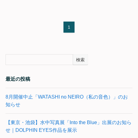
1
検索
最近の投稿
8月開催中止「WATASHI no NEIRO（私の音色）」のお
知らせ
【東京・池袋】水中写真展「Into the Blue」出展のお知ら
せ｜DOLPHIN EYES作品を展示