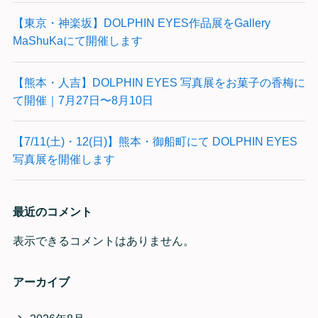
【東京・神楽坂】DOLPHIN EYES作品展をGallery
MaShuKaにて開催します
【熊本・人吉】DOLPHIN EYES 写真展をお菓子の香梅に
て開催｜7月27日〜8月10日
【7/11(土)・12(日)】熊本・御船町にて DOLPHIN EYES
写真展を開催します
最近のコメント
表示できるコメントはありません。
アーカイブ