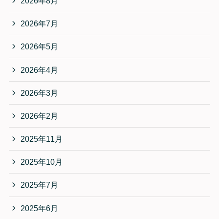
2026年8月
2026年7月
2026年5月
2026年4月
2026年3月
2026年2月
2025年11月
2025年10月
2025年7月
2025年6月