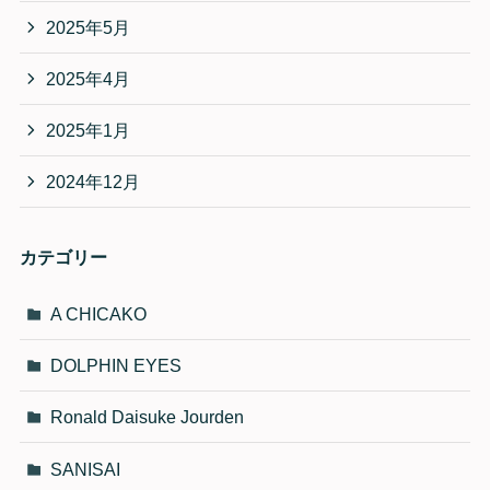
2025年5月
2025年4月
2025年1月
2024年12月
カテゴリー
A CHICAKO
DOLPHIN EYES
Ronald Daisuke Jourden
SANISAI