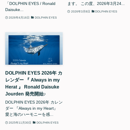
「DOLPHIN EYES / Ronald
ます。 この度、2026年3月24...
Daisuke...
2026年3月8日
DOLPHIN EYES
2026年4月16日
DOLPHIN EYES
DOLPHIN EYES 2026年 カ
レンダー 『 Always in my
Herat 』 Ronald Daisuke
Jourden 発売開始♪
DOLPHIN EYES 2026年 カレン
ダー 『Always in my Heart』
愛と海のハーモニーを感...
2025年11月30日
DOLPHIN EYES