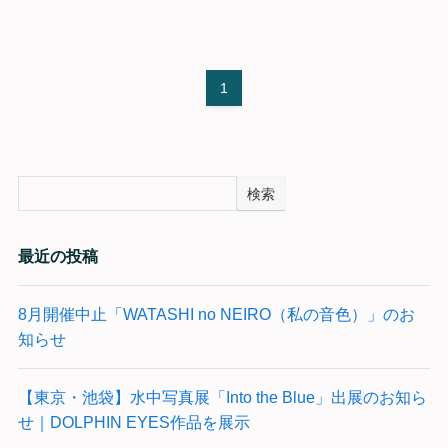
1
検索
最近の投稿
8月開催中止「WATASHI no NEIRO（私の音色）」のお
知らせ
【東京・池袋】水中写真展「Into the Blue」出展のお知ら
せ｜DOLPHIN EYES作品を展示