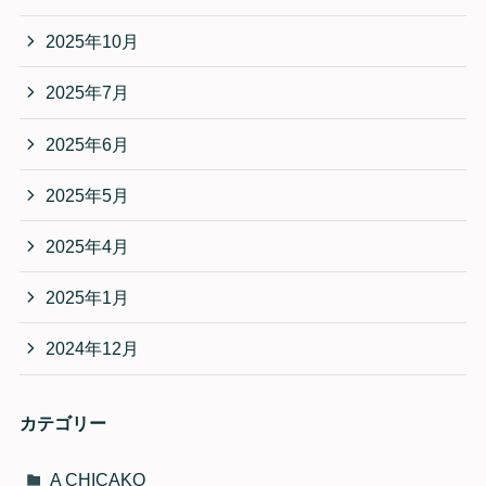
2025年10月
2025年7月
2025年6月
2025年5月
2025年4月
2025年1月
2024年12月
カテゴリー
A CHICAKO