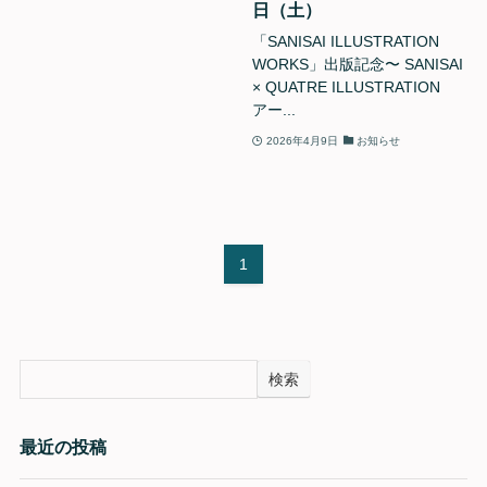
日（土）
「SANISAI ILLUSTRATION
WORKS」出版記念〜 SANISAI
× QUATRE ILLUSTRATION
アー...
2026年4月9日
お知らせ
1
検索
最近の投稿