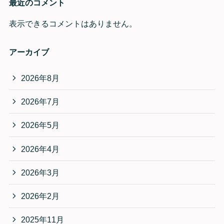
最近のコメント
表示できるコメントはありません。
アーカイブ
2026年8月
2026年7月
2026年5月
2026年4月
2026年3月
2026年2月
2025年11月