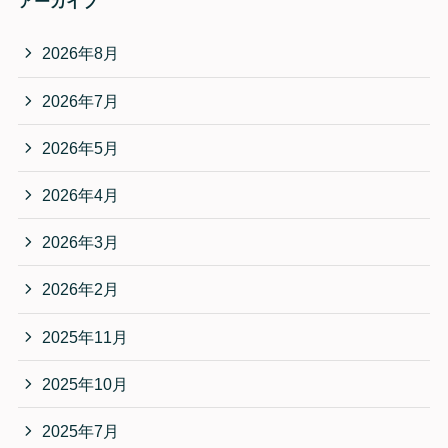
アーカイブ
2026年8月
2026年7月
2026年5月
2026年4月
2026年3月
2026年2月
2025年11月
2025年10月
2025年7月