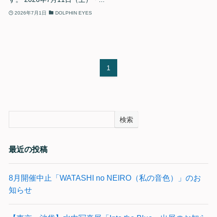
2026年7月1日
DOLPHIN EYES
1
検索
最近の投稿
8月開催中止「WATASHI no NEIRO（私の音色）」のお
知らせ