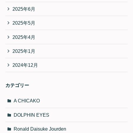
2025年6月
2025年5月
2025年4月
2025年1月
2024年12月
カテゴリー
A CHICAKO
DOLPHIN EYES
Ronald Daisuke Jourden