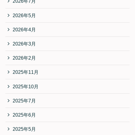
2026年7月
2026年5月
2026年4月
2026年3月
2026年2月
2025年11月
2025年10月
2025年7月
2025年6月
2025年5月