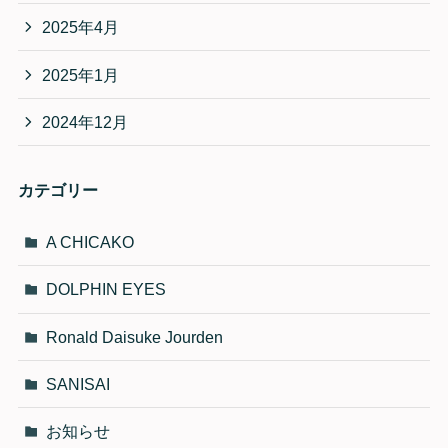
2025年4月
2025年1月
2024年12月
カテゴリー
A CHICAKO
DOLPHIN EYES
Ronald Daisuke Jourden
SANISAI
お知らせ