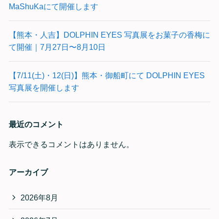
MaShuKaにて開催します
【熊本・人吉】DOLPHIN EYES 写真展をお菓子の香梅に
て開催｜7月27日〜8月10日
【7/11(土)・12(日)】熊本・御船町にて DOLPHIN EYES
写真展を開催します
最近のコメント
表示できるコメントはありません。
アーカイブ
2026年8月