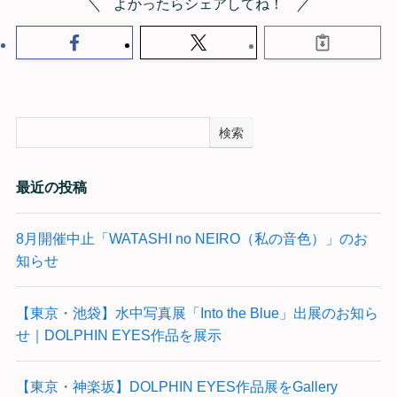
よかったらシェアしてね！
検索
最近の投稿
8月開催中止「WATASHI no NEIRO（私の音色）」のお
知らせ
【東京・池袋】水中写真展「Into the Blue」出展のお知ら
せ｜DOLPHIN EYES作品を展示
【東京・神楽坂】DOLPHIN EYES作品展をGallery