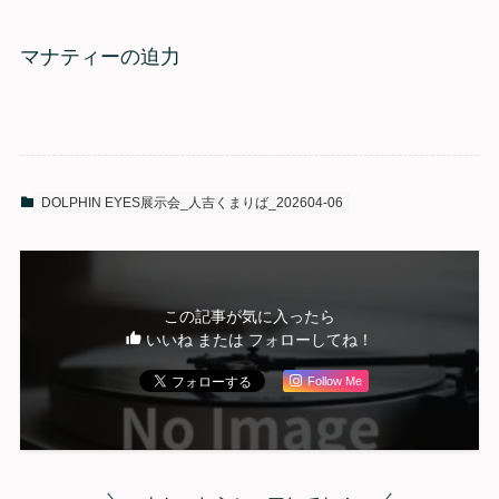
マナティーの迫力
DOLPHIN EYES展示会_人吉くまりば_202604-06
この記事が気に入ったら
いいね または フォローしてね！
Follow Me