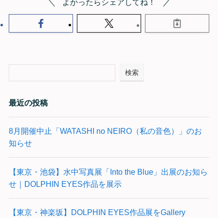
よかったらシェアしてね！
検索
最近の投稿
8月開催中止「WATASHI no NEIRO（私の音色）」のお
知らせ
【東京・池袋】水中写真展「Into the Blue」出展のお知ら
せ｜DOLPHIN EYES作品を展示
【東京・神楽坂】DOLPHIN EYES作品展をGallery