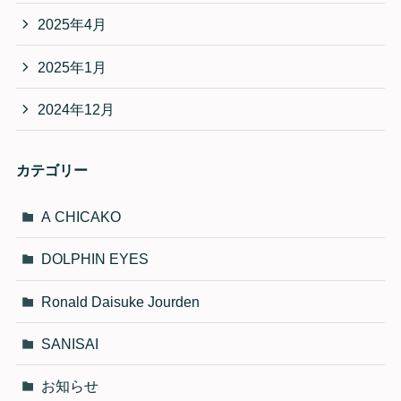
2025年4月
2025年1月
2024年12月
カテゴリー
A CHICAKO
DOLPHIN EYES
Ronald Daisuke Jourden
SANISAI
お知らせ