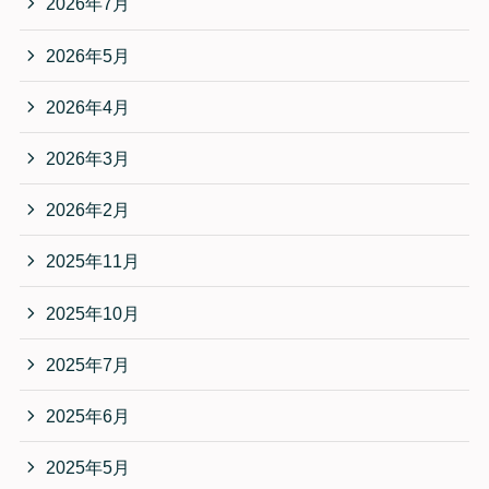
2026年7月
2026年5月
2026年4月
2026年3月
2026年2月
2025年11月
2025年10月
2025年7月
2025年6月
2025年5月