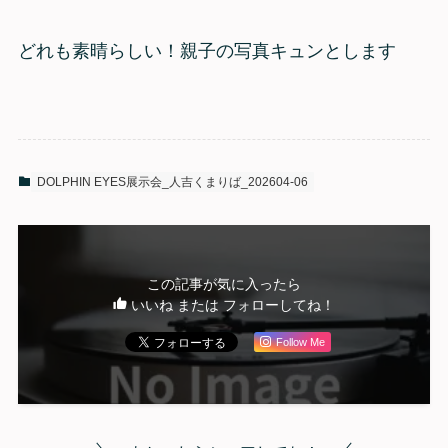
どれも素晴らしい！親子の写真キュンとします
DOLPHIN EYES展示会_人吉くまりば_202604-06
この記事が気に入ったら
いいね または フォローしてね！
Follow Me