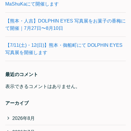
MaShuKaにて開催します
【熊本・人吉】DOLPHIN EYES 写真展をお菓子の香梅に
て開催｜7月27日〜8月10日
【7/11(土)・12(日)】熊本・御船町にて DOLPHIN EYES
写真展を開催します
最近のコメント
表示できるコメントはありません。
アーカイブ
2026年8月