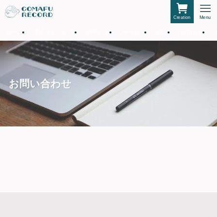
Creation
Menu
ホーム
私たちについて
仲間たち
サービス
作品
お知らせ
お問い合わせ