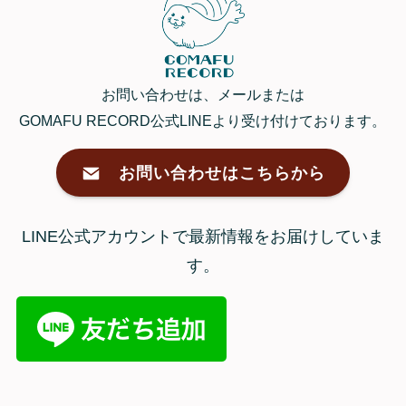
お問い合わせは、メールまたは
GOMAFU RECORD公式LINEより受け付けております。
お問い合わせはこちらから
LINE公式アカウントで最新情報をお届けしていま
す。