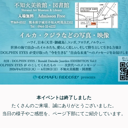
本イベントは終了しました
たくさんのご来場、誠にありがとうございました。
当日の様子やご感想を、ページ下部にてご紹介しています。