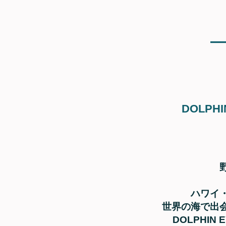
—
DOLPHIN
ハワイ
世界の海で出
DOLPHIN