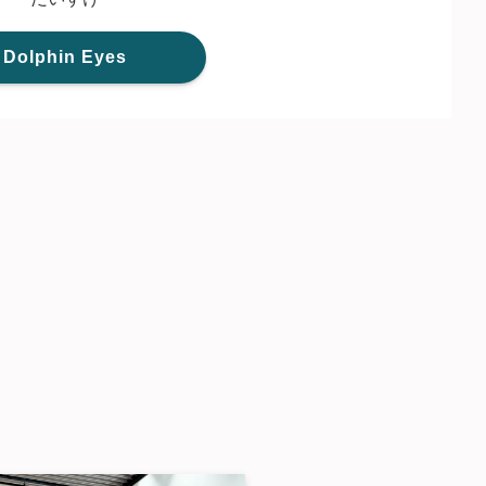
Dolphin Eyes