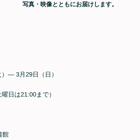
写真・映像とともにお届けします。
火）― 3月29日（日）
0（土曜日は21:00まで）
書館