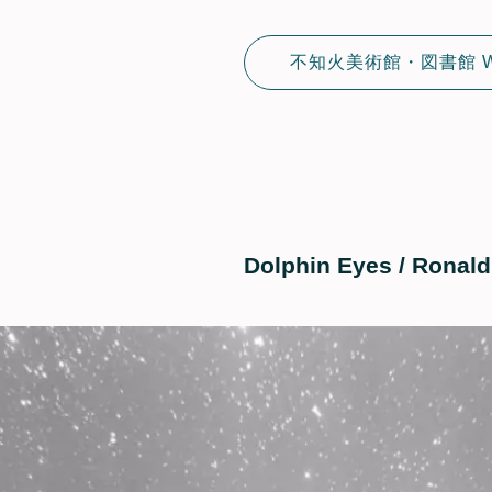
不知火美術館・図書館 
Dolphin Eyes / Ronald