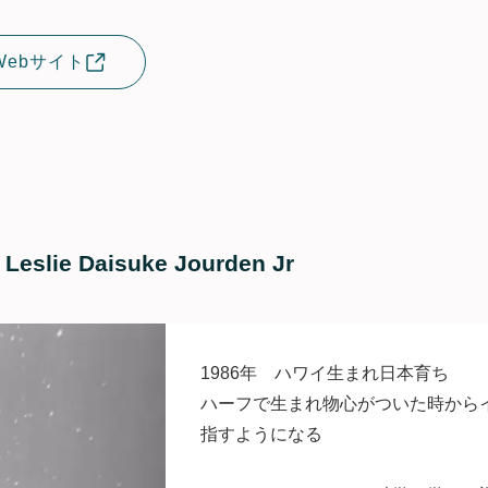
Webサイト
 Leslie Daisuke Jourden Jr
1986年 ハワイ生まれ日本育ち
ハーフで生まれ物心がついた時から
指すようになる