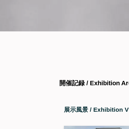
開催記録 / Exhibition Ar
展示風景 / Exhibition V