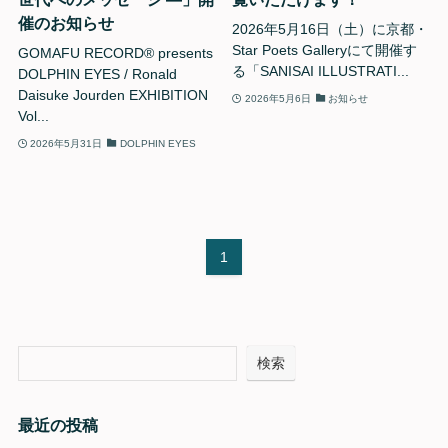
催のお知らせ
2026年5月16日（土）に京都・
Star Poets Galleryにて開催す
GOMAFU RECORD®︎ presents
る「SANISAI ILLUSTRATI...
DOLPHIN EYES / Ronald
Daisuke Jourden EXHIBITION
2026年5月6日
お知らせ
Vol...
2026年5月31日
DOLPHIN EYES
1
検索
最近の投稿