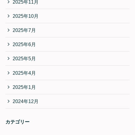
2025年11月
2025年10月
2025年7月
2025年6月
2025年5月
2025年4月
2025年1月
2024年12月
カテゴリー