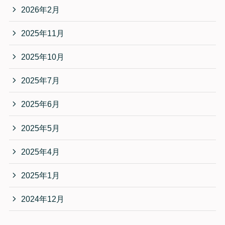
2026年2月
2025年11月
2025年10月
2025年7月
2025年6月
2025年5月
2025年4月
2025年1月
2024年12月