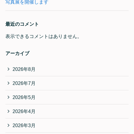
写真展を開催します
最近のコメント
表示できるコメントはありません。
アーカイブ
2026年8月
2026年7月
2026年5月
2026年4月
2026年3月