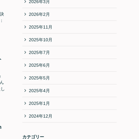
2026年3月
演決
2026年2月
8：
2025年11月
2025年10月
2025年7月
ト
2025年6月
6』
2025年5月
さん
援し
2025年4月
2025年1月
2024年12月
h
カテゴリー