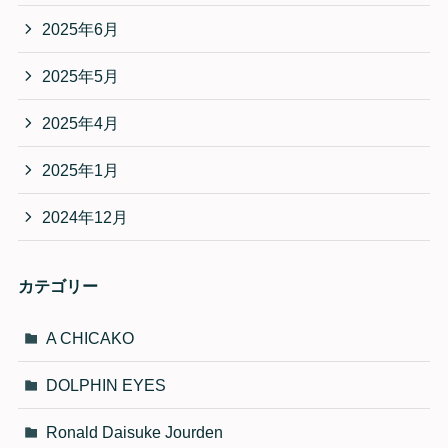
2025年6月
2025年5月
2025年4月
2025年1月
2024年12月
カテゴリー
A CHICAKO
DOLPHIN EYES
Ronald Daisuke Jourden