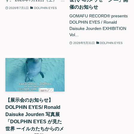
催のお知らせ
2026年7月1日
DOLPHIN EYES
GOMAFU RECORD®︎ presents
DOLPHIN EYES / Ronald
Daisuke Jourden EXHIBITION
Vol...
2026年5月31日
DOLPHIN EYES
【展示会のお知らせ】
DOLPHIN EYES/ Ronald
Daisuke Jourden 写真展
「DOLPHIN EYES が見た
世界 ーイルカたちからのメ