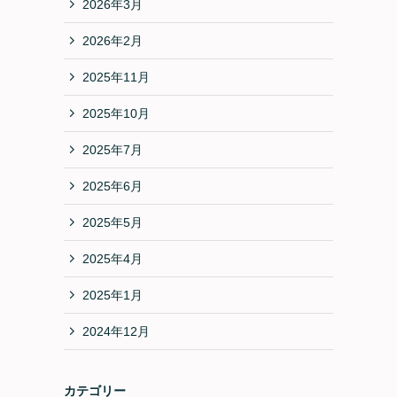
2026年3月
2026年2月
2025年11月
2025年10月
2025年7月
2025年6月
2025年5月
2025年4月
2025年1月
2024年12月
カテゴリー