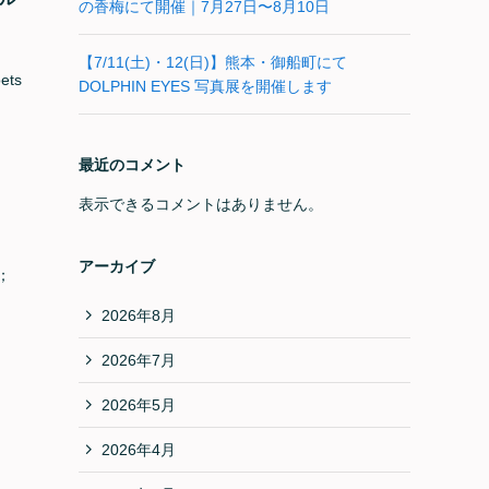
の香梅にて開催｜7月27日〜8月10日
【7/11(土)・12(日)】熊本・御船町にて
ts
DOLPHIN EYES 写真展を開催します
最近のコメント
表示できるコメントはありません。
アーカイブ
ス；
2026年8月
2026年7月
2026年5月
2026年4月