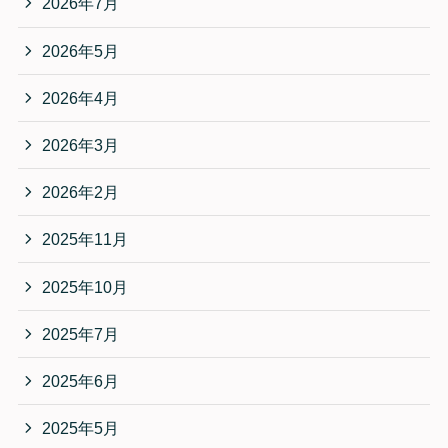
2026年7月
2026年5月
2026年4月
2026年3月
2026年2月
2025年11月
2025年10月
2025年7月
2025年6月
2025年5月