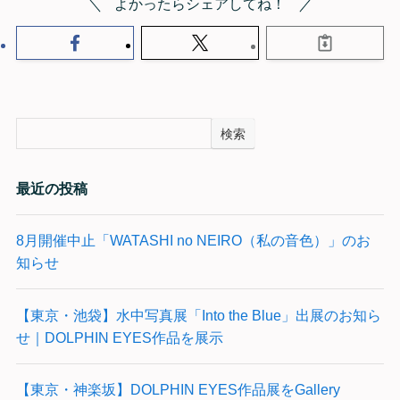
よかったらシェアしてね！
検索
最近の投稿
8月開催中止「WATASHI no NEIRO（私の音色）」のお
知らせ
【東京・池袋】水中写真展「Into the Blue」出展のお知ら
せ｜DOLPHIN EYES作品を展示
【東京・神楽坂】DOLPHIN EYES作品展をGallery