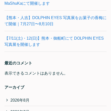
MaShuKaにて開催します
【熊本・人吉】DOLPHIN EYES 写真展をお菓子の香梅に
て開催｜7月27日〜8月10日
【7/11(土)・12(日)】熊本・御船町にて DOLPHIN EYES
写真展を開催します
最近のコメント
表示できるコメントはありません。
アーカイブ
2026年8月