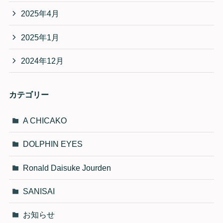
2025年4月
2025年1月
2024年12月
カテゴリー
A CHICAKO
DOLPHIN EYES
Ronald Daisuke Jourden
SANISAI
お知らせ