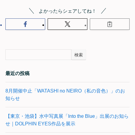
よかったらシェアしてね！
検索
最近の投稿
8月開催中止「WATASHI no NEIRO（私の音色）」のお
知らせ
【東京・池袋】水中写真展「Into the Blue」出展のお知ら
せ｜DOLPHIN EYES作品を展示