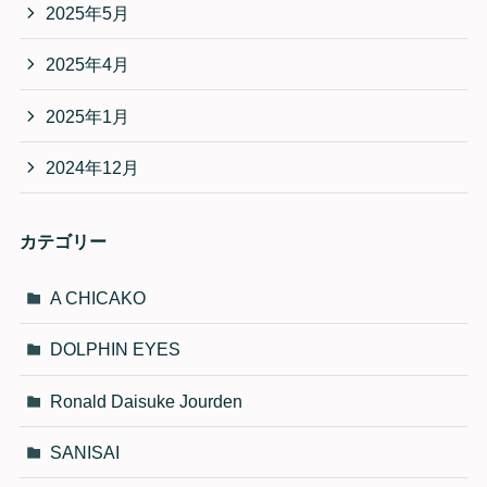
2025年5月
2025年4月
2025年1月
2024年12月
カテゴリー
A CHICAKO
DOLPHIN EYES
Ronald Daisuke Jourden
SANISAI