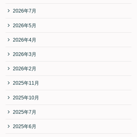
2026年7月
2026年5月
2026年4月
2026年3月
2026年2月
2025年11月
2025年10月
2025年7月
2025年6月