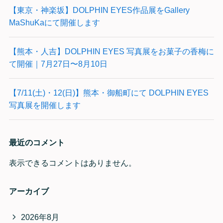
【東京・神楽坂】DOLPHIN EYES作品展をGallery
MaShuKaにて開催します
【熊本・人吉】DOLPHIN EYES 写真展をお菓子の香梅に
て開催｜7月27日〜8月10日
【7/11(土)・12(日)】熊本・御船町にて DOLPHIN EYES
写真展を開催します
最近のコメント
表示できるコメントはありません。
アーカイブ
2026年8月