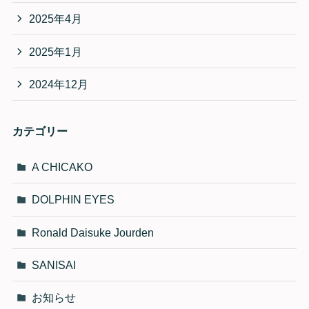
2025年4月
2025年1月
2024年12月
カテゴリー
A CHICAKO
DOLPHIN EYES
Ronald Daisuke Jourden
SANISAI
お知らせ