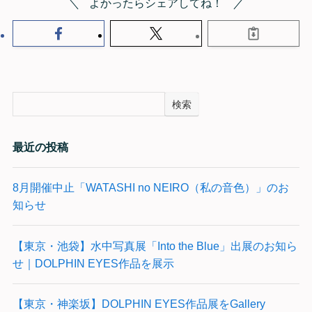
よかったらシェアしてね！
検索
最近の投稿
8月開催中止「WATASHI no NEIRO（私の音色）」のお
知らせ
【東京・池袋】水中写真展「Into the Blue」出展のお知ら
せ｜DOLPHIN EYES作品を展示
【東京・神楽坂】DOLPHIN EYES作品展をGallery