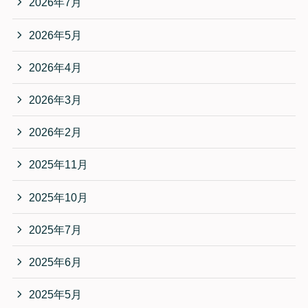
2026年7月
2026年5月
2026年4月
2026年3月
2026年2月
2025年11月
2025年10月
2025年7月
2025年6月
2025年5月