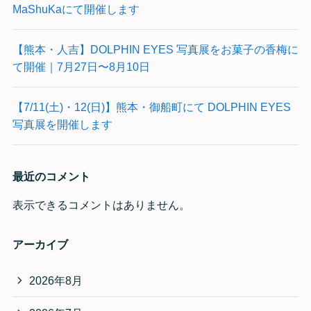
MaShuKaにて開催します
【熊本・人吉】DOLPHIN EYES 写真展をお菓子の香梅に
て開催｜7月27日〜8月10日
【7/11(土)・12(日)】熊本・御船町にて DOLPHIN EYES
写真展を開催します
最近のコメント
表示できるコメントはありません。
アーカイブ
2026年8月