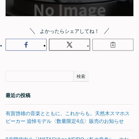
よかったらシェアしてね！
検索
最近の投稿
有賀啓雄の音楽とともに、これからも。天然木スマホス
ピーカー 追悼モデル〈数量限定4点〉販売のお知らせ