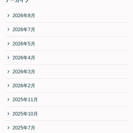
アーカイブ
2026年8月
2026年7月
2026年5月
2026年4月
2026年3月
2026年2月
2025年11月
2025年10月
2025年7月