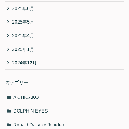
2025年6月
2025年5月
2025年4月
2025年1月
2024年12月
カテゴリー
A CHICAKO
DOLPHIN EYES
Ronald Daisuke Jourden