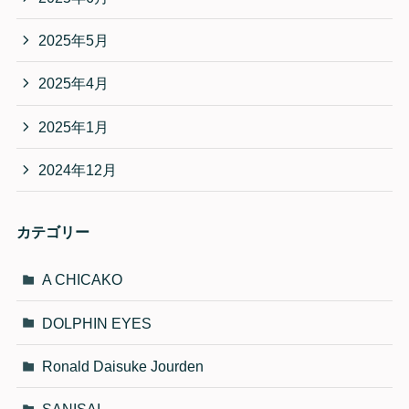
2025年5月
2025年4月
2025年1月
2024年12月
カテゴリー
A CHICAKO
DOLPHIN EYES
Ronald Daisuke Jourden
SANISAI