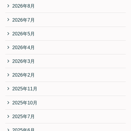
2026年8月
2026年7月
2026年5月
2026年4月
2026年3月
2026年2月
2025年11月
2025年10月
2025年7月
2025年6月