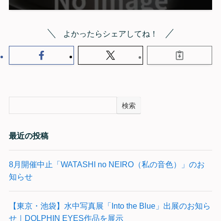
よかったらシェアしてね！
検索
最近の投稿
8月開催中止「WATASHI no NEIRO（私の音色）」のお
知らせ
【東京・池袋】水中写真展「Into the Blue」出展のお知ら
せ｜DOLPHIN EYES作品を展示