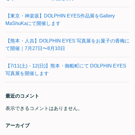
【東京・神楽坂】DOLPHIN EYES作品展をGallery
MaShuKaにて開催します
【熊本・人吉】DOLPHIN EYES 写真展をお菓子の香梅に
て開催｜7月27日〜8月10日
【7/11(土)・12(日)】熊本・御船町にて DOLPHIN EYES
写真展を開催します
最近のコメント
表示できるコメントはありません。
アーカイブ