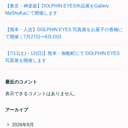
【東京・神楽坂】DOLPHIN EYES作品展をGallery
MaShuKaにて開催します
【熊本・人吉】DOLPHIN EYES 写真展をお菓子の香梅に
て開催｜7月27日〜8月10日
【7/11(土)・12(日)】熊本・御船町にて DOLPHIN EYES
写真展を開催します
最近のコメント
表示できるコメントはありません。
アーカイブ
2026年8月