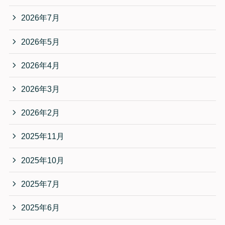
2026年7月
2026年5月
2026年4月
2026年3月
2026年2月
2025年11月
2025年10月
2025年7月
2025年6月