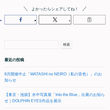
よかったらシェアしてね！
検索
最近の投稿
8月開催中止「WATASHI no NEIRO（私の音色）」のお
知らせ
【東京・池袋】水中写真展「Into the Blue」出展のお知ら
せ｜DOLPHIN EYES作品を展示