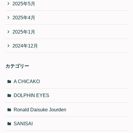
2025年5月
2025年4月
2025年1月
2024年12月
カテゴリー
A CHICAKO
DOLPHIN EYES
Ronald Daisuke Jourden
SANISAI