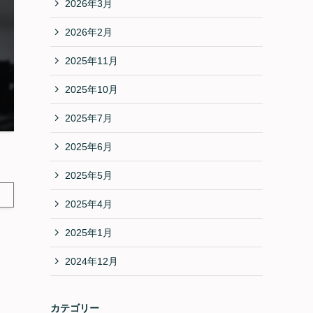
2026年3月
2026年2月
2025年11月
2025年10月
2025年7月
2025年6月
2025年5月
2025年4月
2025年1月
2024年12月
カテゴリー