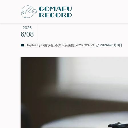
2026
6/08
2026年6月8日
Dolphin Eyes展示会_不知火美術館_20260324-29