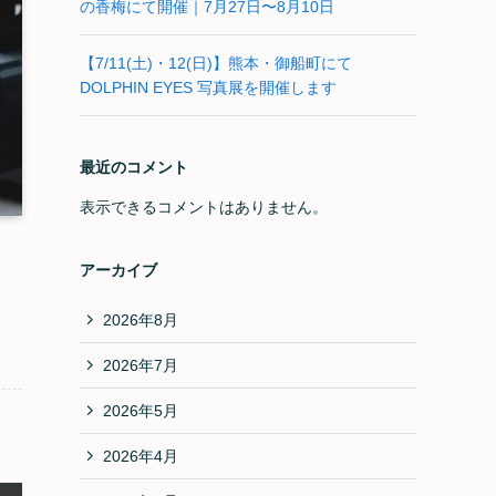
の香梅にて開催｜7月27日〜8月10日
【7/11(土)・12(日)】熊本・御船町にて
DOLPHIN EYES 写真展を開催します
最近のコメント
表示できるコメントはありません。
アーカイブ
2026年8月
2026年7月
2026年5月
2026年4月