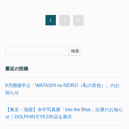
1
2
3
検索
最近の投稿
8月開催中止「WATASHI no NEIRO（私の音色）」のお
知らせ
【東京・池袋】水中写真展「Into the Blue」出展のお知ら
せ｜DOLPHIN EYES作品を展示