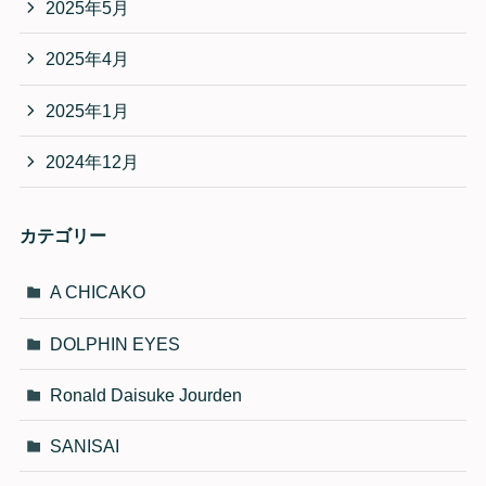
2025年5月
2025年4月
2025年1月
2024年12月
カテゴリー
A CHICAKO
DOLPHIN EYES
Ronald Daisuke Jourden
SANISAI