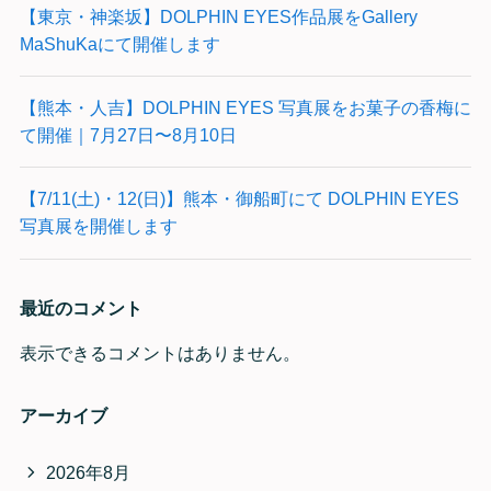
【東京・神楽坂】DOLPHIN EYES作品展をGallery
MaShuKaにて開催します
【熊本・人吉】DOLPHIN EYES 写真展をお菓子の香梅に
て開催｜7月27日〜8月10日
【7/11(土)・12(日)】熊本・御船町にて DOLPHIN EYES
写真展を開催します
最近のコメント
表示できるコメントはありません。
アーカイブ
2026年8月