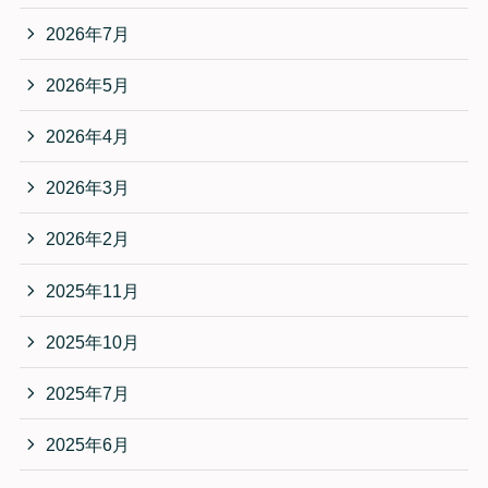
2026年7月
2026年5月
2026年4月
2026年3月
2026年2月
2025年11月
2025年10月
2025年7月
2025年6月