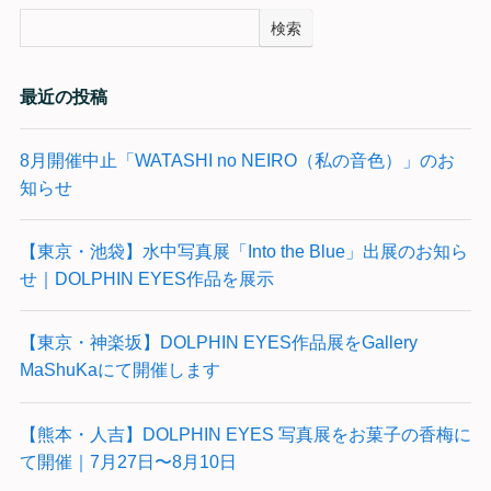
検索
最近の投稿
8月開催中止「WATASHI no NEIRO（私の音色）」のお
知らせ
【東京・池袋】水中写真展「Into the Blue」出展のお知ら
せ｜DOLPHIN EYES作品を展示
【東京・神楽坂】DOLPHIN EYES作品展をGallery
MaShuKaにて開催します
【熊本・人吉】DOLPHIN EYES 写真展をお菓子の香梅に
て開催｜7月27日〜8月10日