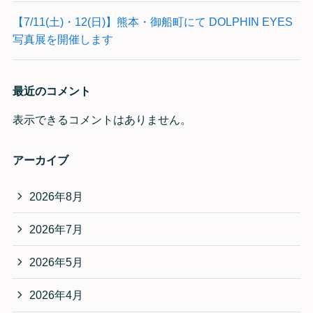
【7/11(土)・12(日)】熊本・御船町にて DOLPHIN EYES
写真展を開催します
最近のコメント
表示できるコメントはありません。
アーカイブ
2026年8月
2026年7月
2026年5月
2026年4月