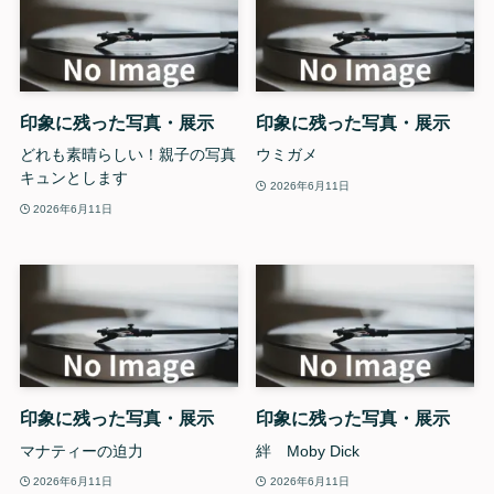
印象に残った写真・展示
印象に残った写真・展示
どれも素晴らしい！親子の写真
ウミガメ
キュンとします
2026年6月11日
2026年6月11日
印象に残った写真・展示
印象に残った写真・展示
マナティーの迫力
絆 Moby Dick
2026年6月11日
2026年6月11日