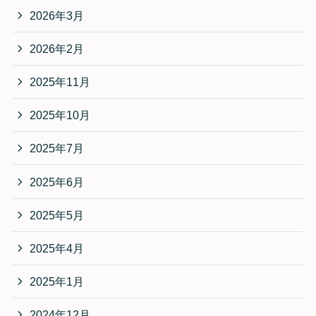
2026年3月
2026年2月
2025年11月
2025年10月
2025年7月
2025年6月
2025年5月
2025年4月
2025年1月
2024年12月