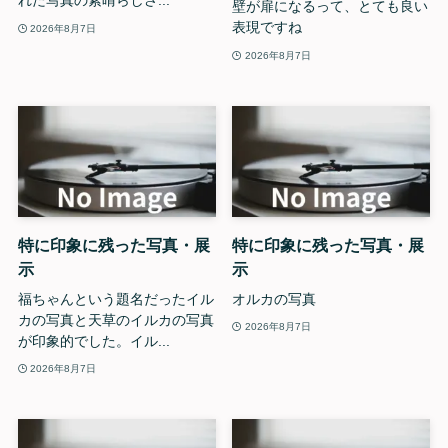
れた写真の素晴らしさ...
壁が扉になるって、とても良い
表現ですね
2026年8月7日
2026年8月7日
特に印象に残った写真・展
特に印象に残った写真・展
示
示
福ちゃんという題名だったイル
オルカの写真
カの写真と天草のイルカの写真
2026年8月7日
が印象的でした。イル...
2026年8月7日