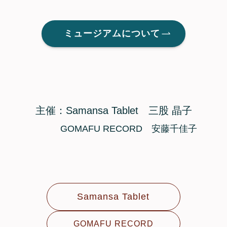
ミュージアムについて
主催：Samansa Tablet 三股 晶子
GOMAFU RECORD 安藤千佳子
Samansa Tablet
GOMAFU RECORD