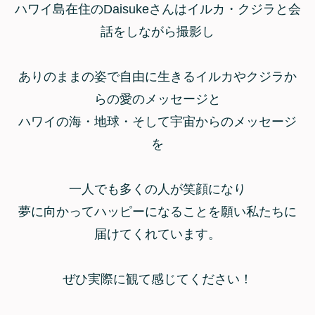
ハワイ島在住のDaisukeさんはイルカ・クジラと会
話をしながら撮影し
ありのままの姿で自由に生きるイルカやクジラか
らの愛のメッセージと
ハワイの海・地球・そして宇宙からのメッセージ
を
一人でも多くの人が笑顔になり
夢に向かってハッピーになることを願い私たちに
届けてくれています。
ぜひ実際に観て感じてください！