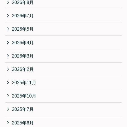
2026年8月
2026年7月
2026年5月
2026年4月
2026年3月
2026年2月
2025年11月
2025年10月
2025年7月
2025年6月