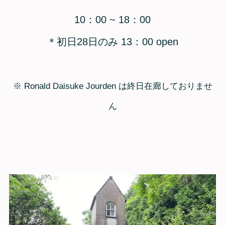
10：00 ~ 18：00
＊初日28日のみ 13：00 open
※ Ronald Daisuke Jourden は終日在廊しておりませ
ん