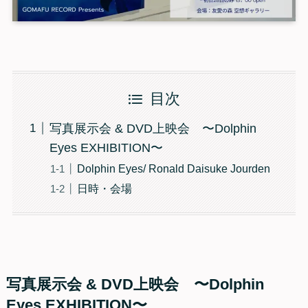
目次
写真展示会 & DVD上映会 〜Dolphin
Eyes EXHIBITION〜
Dolphin Eyes/ Ronald Daisuke Jourden
日時・会場
写真展示会 & DVD上映会
〜Dolphin
Eyes EXHIBITION〜