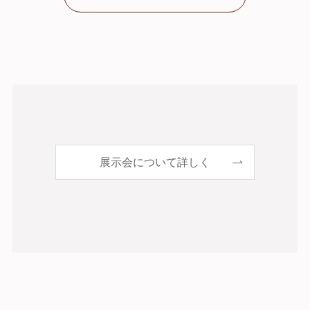
展示会について詳しく