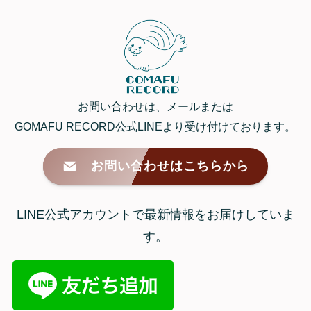
お問い合わせは、メールまたは
GOMAFU RECORD公式LINEより受け付けております。
お問い合わせはこちらから
LINE公式アカウントで最新情報をお届けしていま
す。