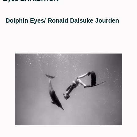
Dolphin Eyes/ Ronald Daisuke Jourden