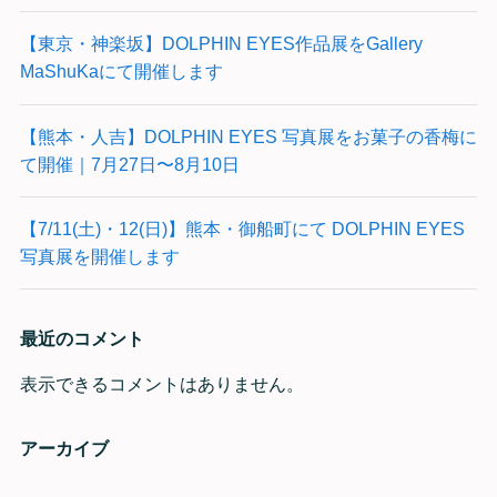
【東京・神楽坂】DOLPHIN EYES作品展をGallery
MaShuKaにて開催します
【熊本・人吉】DOLPHIN EYES 写真展をお菓子の香梅に
て開催｜7月27日〜8月10日
【7/11(土)・12(日)】熊本・御船町にて DOLPHIN EYES
写真展を開催します
最近のコメント
表示できるコメントはありません。
アーカイブ