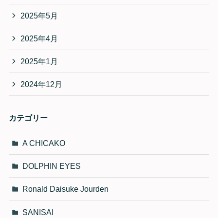
2025年5月
2025年4月
2025年1月
2024年12月
カテゴリー
A CHICAKO
DOLPHIN EYES
Ronald Daisuke Jourden
SANISAI