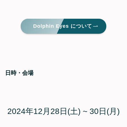
Dolphin Eyes について
日時・会場
2024年12月28日(土) ~ 30日(月)