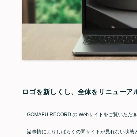
ロゴを新しくし、全体をリニューア
GOMAFU RECORD の Webサイトをご覧い
諸事情によりしばらくの間サイトが見れない状態