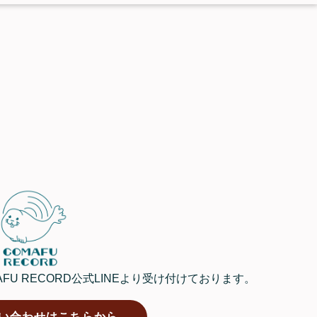
U RECORD公式LINEより受け付けております。
い合わせはこちらから