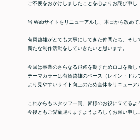
ご不便をおかけしましたことを心よりお詫び申し
当
Webサイトをリニューアルし、本日から改め
有賀啓雄がとても大事にしてきた仲間たち、そし
新たな制作活動をしていきたいと思います。
今回は事業のさらなる飛躍を期すためロゴを新し
テーマカラーは有賀啓雄のベース（レイン・ドル
より見やすいサイト向上のため全体をリニューア
これからもスタッフ一同、皆様のお役に立てるよ
今後ともご愛寵賜りますようよろしくお願い申し