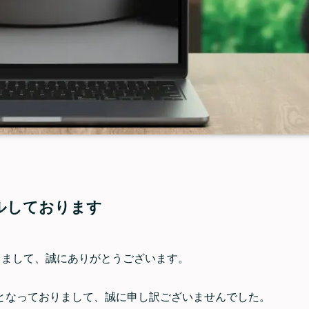
ル
しております
ただきまして、誠にありがとうございます。
となっておりま
して、誠に申し訳ございませんでした。