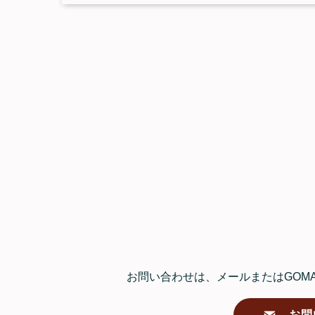
お問い合わせは、メールまたはGOMAF
お問