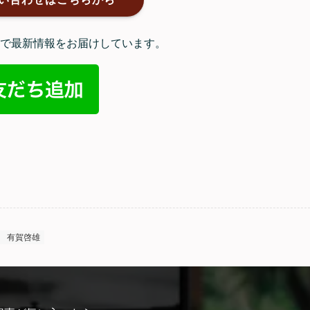
ントで最新情報をお届けしています。
有賀啓雄