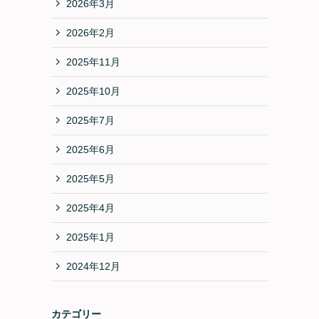
2026年3月
2026年2月
2025年11月
2025年10月
2025年7月
2025年6月
2025年5月
2025年4月
2025年1月
2024年12月
カテゴリー