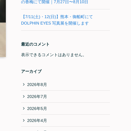
の香梅にて開催｜7月27日〜8月10日
【7/11(土)・12(日)】熊本・御船町にて
DOLPHIN EYES 写真展を開催します
最近のコメント
表示できるコメントはありません。
アーカイブ
2026年8月
2026年7月
2026年5月
2026年4月